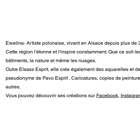
Ewelina- Artiste polonaise, vivant en Alsace depuis plus de 
Cette région l'étonne et l'inspire constamment. Que ce soit le
bâtiments, la nature et même les nuages.
Outre Elsass Esprit, elle crée également des aquarelles et d
pseudonyme de Pavo Esprit . Caricatures, copies de peinture
autres.
Vous pouvez découvrir ses créations sur
Facebook
,
Instagra