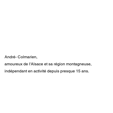
André- Colmarien,
amoureux de l'Alsace et sa région montagneuse,
indépendant en activité depuis presque 15 ans.