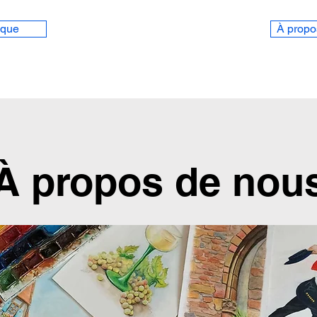
ique
À propo
À propos de nou