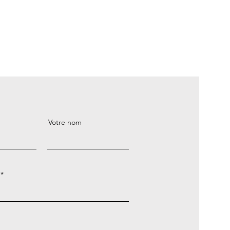
Votre nom